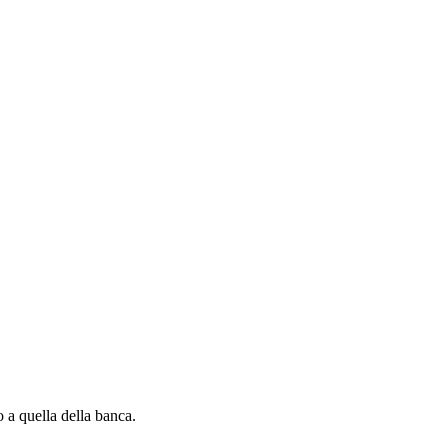
 a quella della banca.