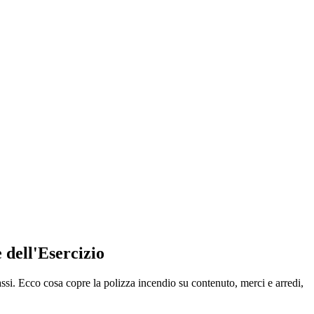
 dell'Esercizio
ssi. Ecco cosa copre la polizza incendio su contenuto, merci e arredi,