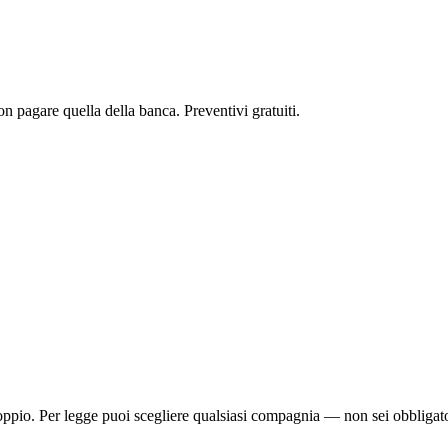
 pagare quella della banca. Preventivi gratuiti.
ppio. Per legge puoi scegliere qualsiasi compagnia — non sei obbligato