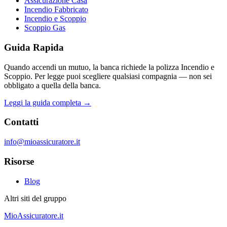
Assicurazione Casa
Incendio Fabbricato
Incendio e Scoppio
Scoppio Gas
Guida Rapida
Quando accendi un mutuo, la banca richiede la polizza Incendio e
Scoppio. Per legge puoi scegliere qualsiasi compagnia — non sei
obbligato a quella della banca.
Leggi la guida completa →
Contatti
info@mioassicuratore.it
Risorse
Blog
Altri siti del gruppo
MioAssicuratore.it