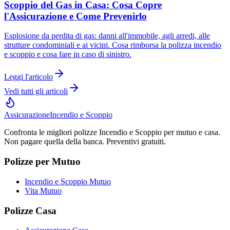
Scoppio del Gas in Casa: Cosa Copre
l'Assicurazione e Come Prevenirlo
Esplosione da perdita di gas: danni all'immobile, agli arredi, alle
strutture condominiali e ai vicini. Cosa rimborsa la polizza incendio
e scoppio e cosa fare in caso di sinistro.
Leggi l'articolo
Vedi tutti gli articoli
Assicurazione
Incendio e Scoppio
Confronta le migliori polizze Incendio e Scoppio per mutuo e casa.
Non pagare quella della banca. Preventivi gratuiti.
Polizze per Mutuo
Incendio e Scoppio Mutuo
Vita Mutuo
Polizze Casa