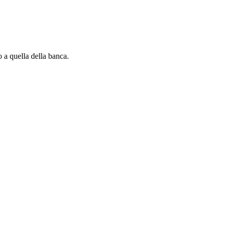
 a quella della banca.