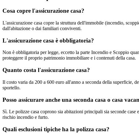
Cosa copre l'assicurazione casa?
L'assicurazione casa copre la struttura dell'immobile (incendio, scoppio,
dall'abitazione o dai familiari conviventi.
L'assicurazione casa è obbligatoria?
Non è obbligatoria per legge, eccetto la parte Incendio e Scoppio quand
proteggere il proprio patrimonio immobiliare e i contenuti della casa.
Quanto costa l'assicurazione casa?
Il costo varia da 200 a 600 euro all'anno a seconda della superficie, de
sportello.
Posso assicurare anche una seconda casa o casa vaca
Sì. Le polizze casa coprono sia abitazioni principali sia seconde case 
rischio incendio e furto.
Quali esclusioni tipiche ha la polizza casa?